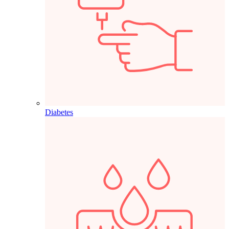
Diabetes