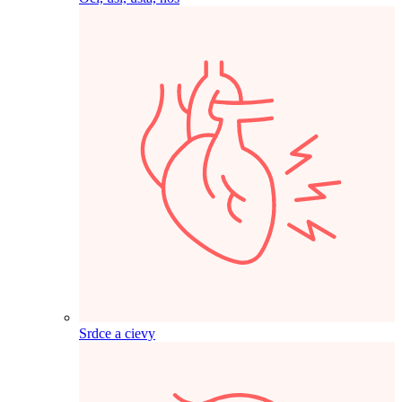
Srdce a cievy