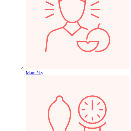
Mamičky