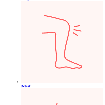
Bolesť