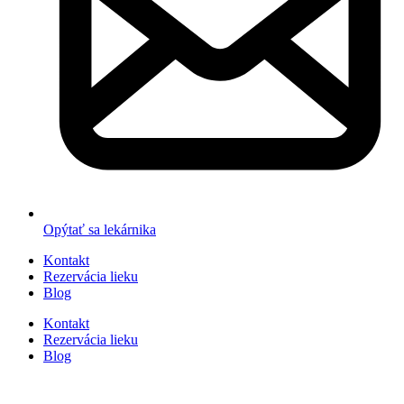
Opýtať sa lekárnika
Kontakt
Rezervácia lieku
Blog
Kontakt
Rezervácia lieku
Blog