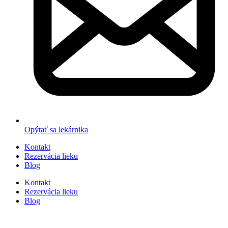
Opýtať sa lekárnika
Kontakt
Rezervácia lieku
Blog
Kontakt
Rezervácia lieku
Blog