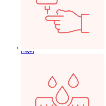
Diabetes