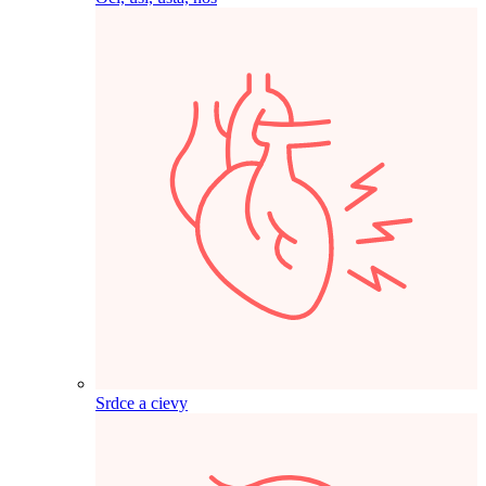
Srdce a cievy