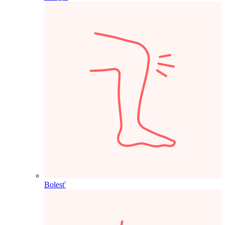
Bolesť