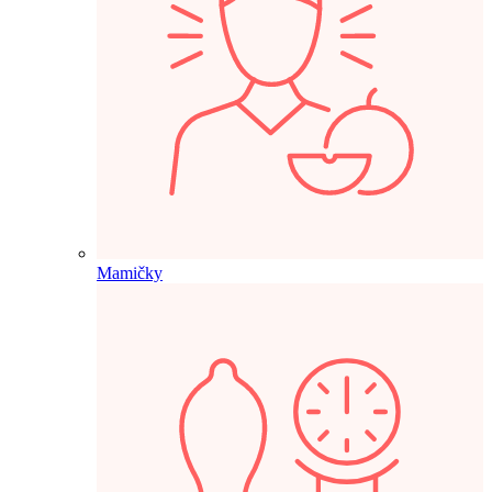
Mamičky