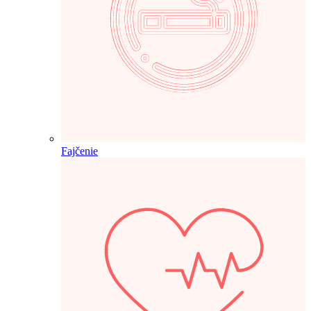
Fajčenie