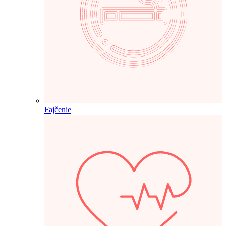
Fajčenie