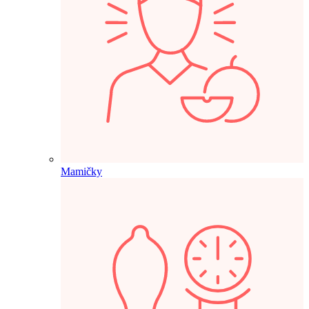
Mamičky