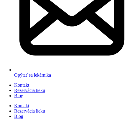
Opýtať sa lekárnika
Kontakt
Rezervácia lieku
Blog
Kontakt
Rezervácia lieku
Blog