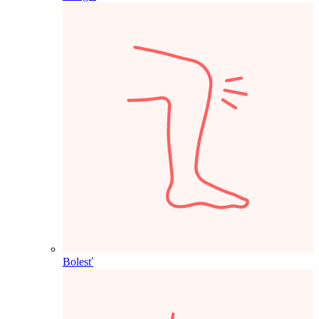
Bolesť