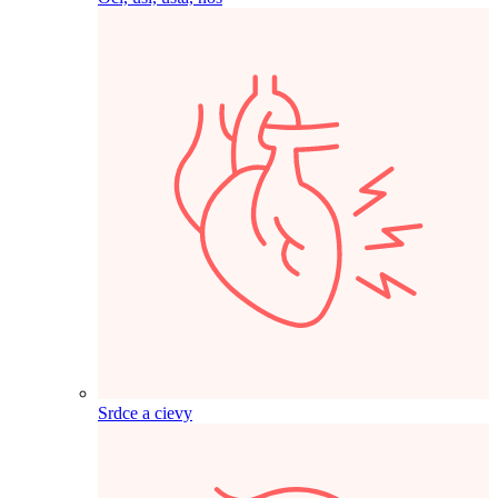
Srdce a cievy