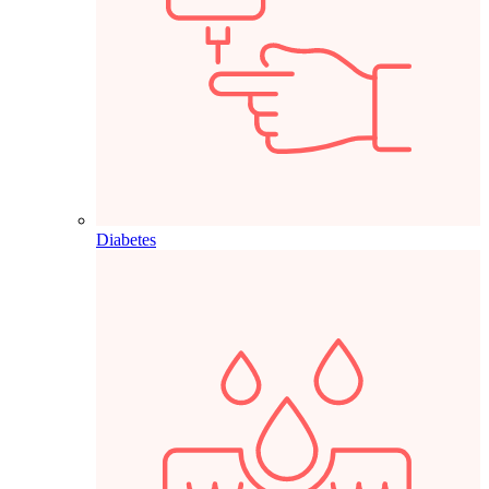
Diabetes