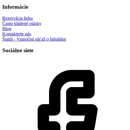
Informácie
Rezervácia lieku
Často kládené otázky
Blog
Kontaktujte nás
Štatút - Vianočná súťaž o Inhalátor
Sociálne siete