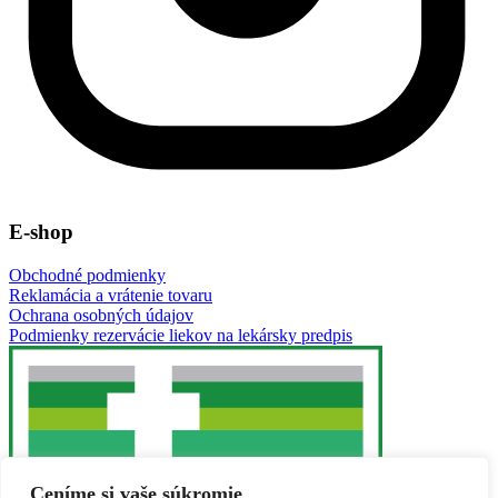
E-shop
Obchodné podmienky
Reklamácia a vrátenie tovaru
Ochrana osobných údajov
Podmienky rezervácie liekov na lekársky predpis
Ceníme si vaše súkromie