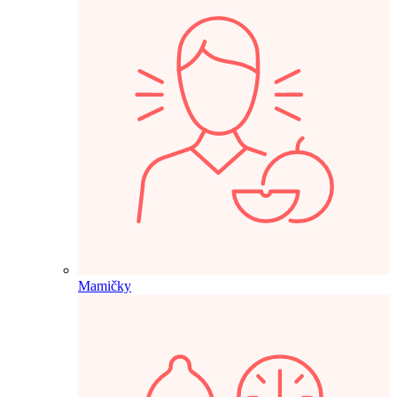
Mamičky