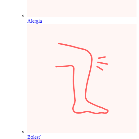
Alergia
Bolesť