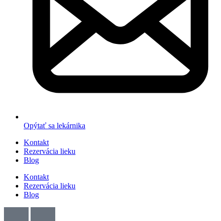
Opýtať sa lekárnika
Kontakt
Rezervácia lieku
Blog
Kontakt
Rezervácia lieku
Blog