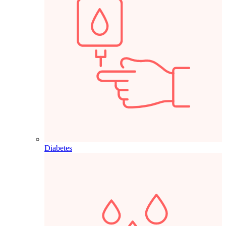
Diabetes