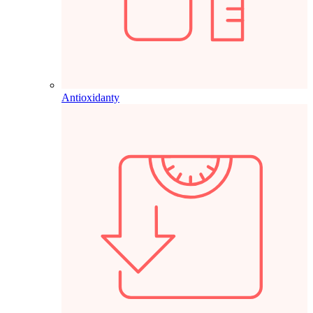
Antioxidanty