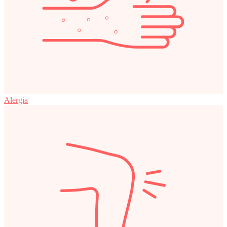
Alergia