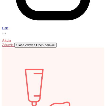
Cart
Akcia
Zdravie
Close Zdravie
Open Zdravie