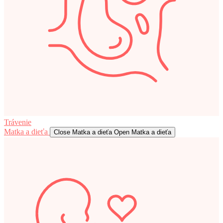
Trávenie
Matka a dieťa
Close Matka a dieťa
Open Matka a dieťa