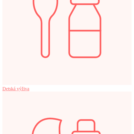
Detská výživa