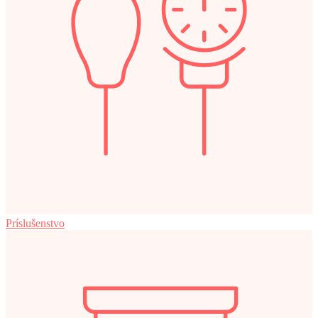
Príslušenstvo