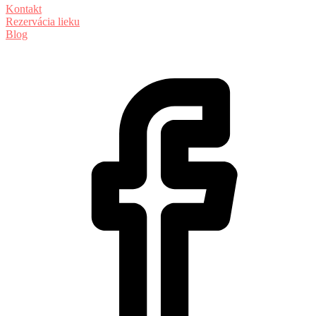
Kontakt
Rezervácia lieku
Blog