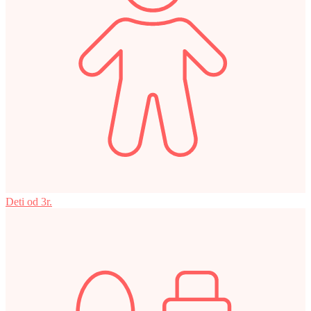
Deti od 3r.