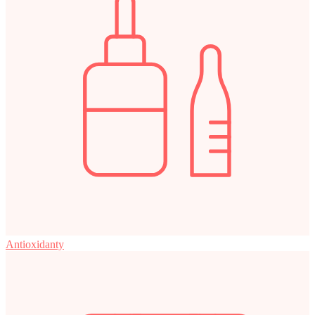
Antioxidanty