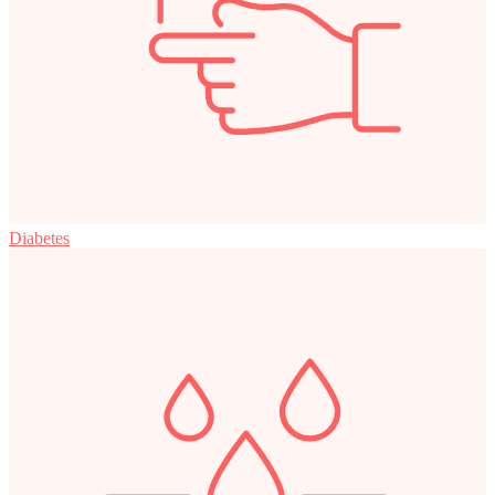
Diabetes