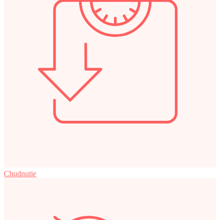
Chudnutie