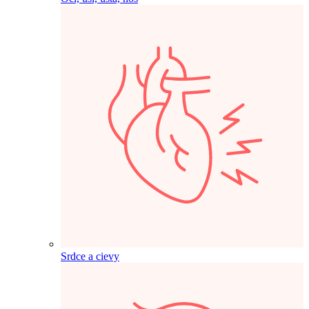
Srdce a cievy