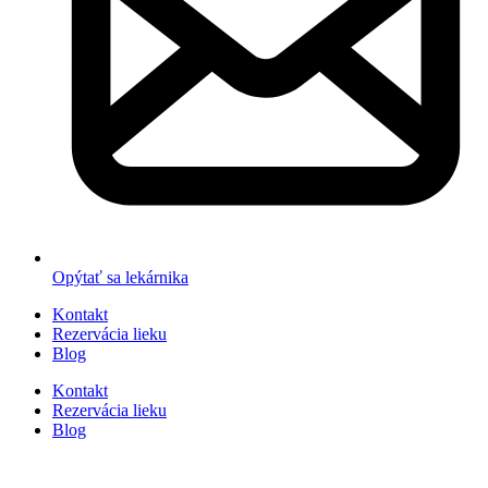
Opýtať sa lekárnika
Kontakt
Rezervácia lieku
Blog
Kontakt
Rezervácia lieku
Blog