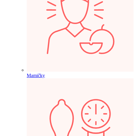
Mamičky