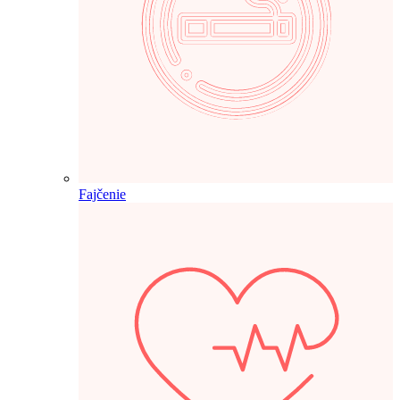
Fajčenie