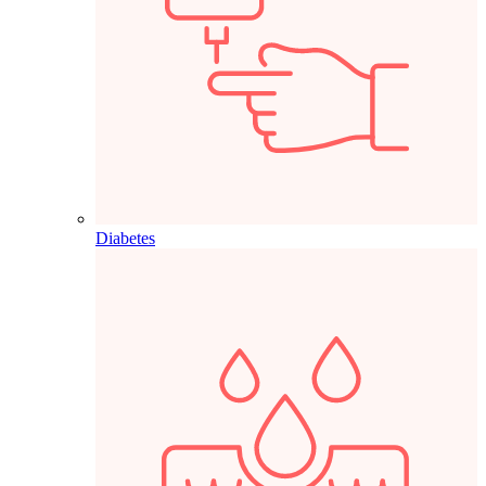
Diabetes