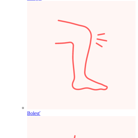
Bolesť