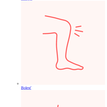
Bolesť