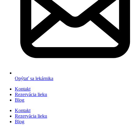
Opýtať sa lekárnika
Kontakt
Rezervácia lieku
Blog
Kontakt
Rezervácia lieku
Blog