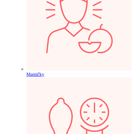
Mamičky