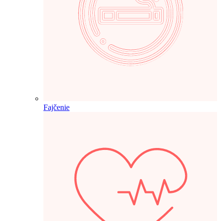
Fajčenie