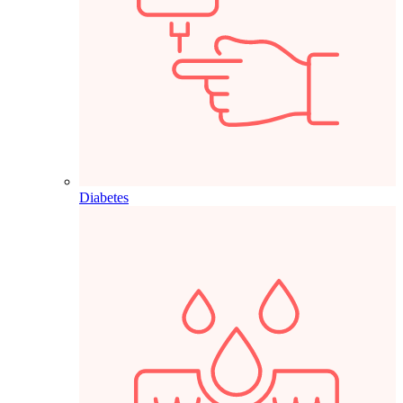
Diabetes