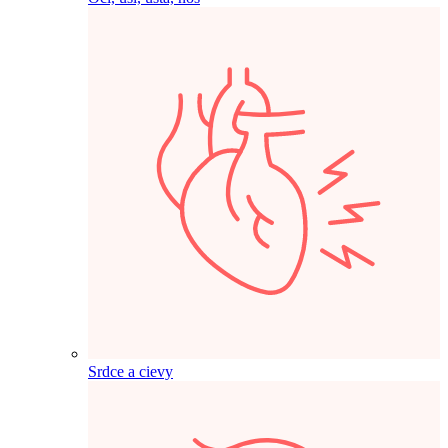
Srdce a cievy