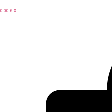
0.00
€
0