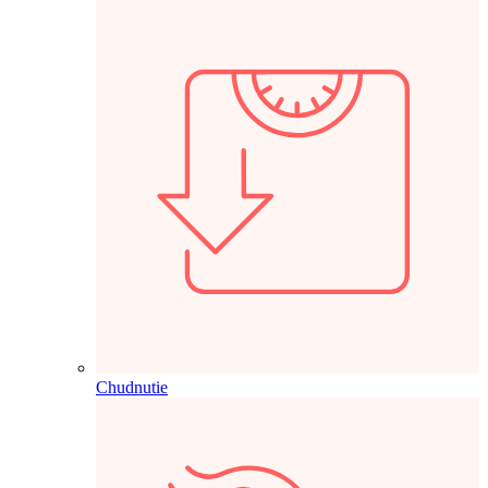
Chudnutie