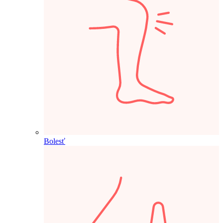
Bolesť