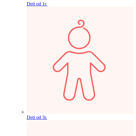
Deti od 1r.
Deti od 3r.