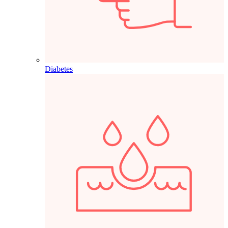
Diabetes