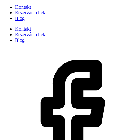
Kontakt
Rezervácia lieku
Blog
Kontakt
Rezervácia lieku
Blog