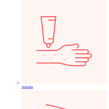
Alergia