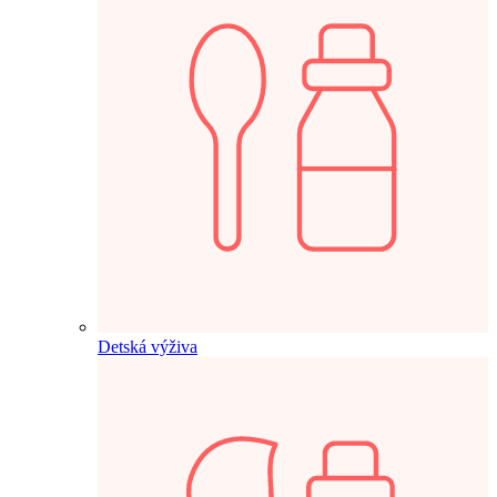
Detská výživa