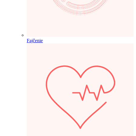
Fajčenie