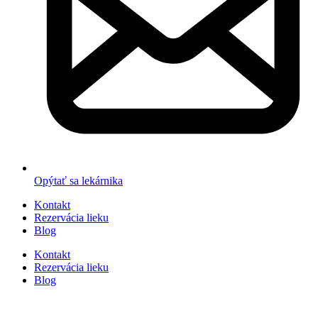
Opýtať sa lekárnika
Kontakt
Rezervácia lieku
Blog
Kontakt
Rezervácia lieku
Blog