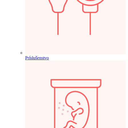
Príslušenstvo