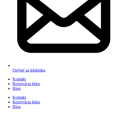
Opýtať sa lekárnika
Kontakt
Rezervácia lieku
Blog
Kontakt
Rezervácia lieku
Blog