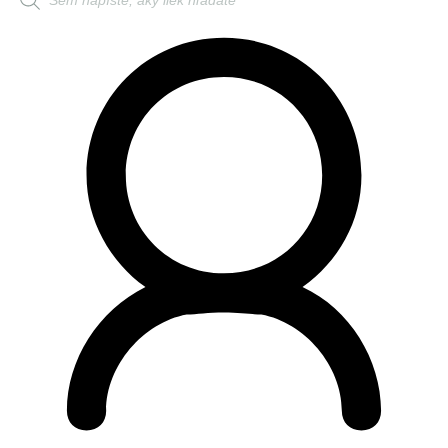
search