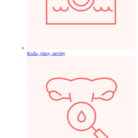
Koža, vlasy, nechty