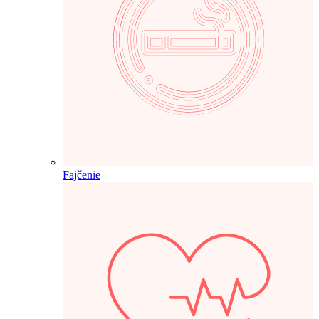
Fajčenie