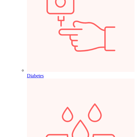
Diabetes