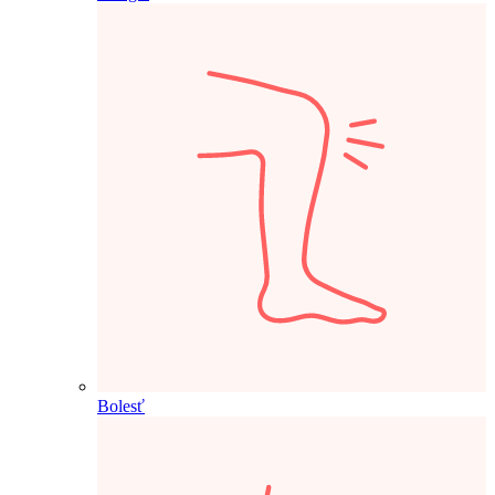
Bolesť