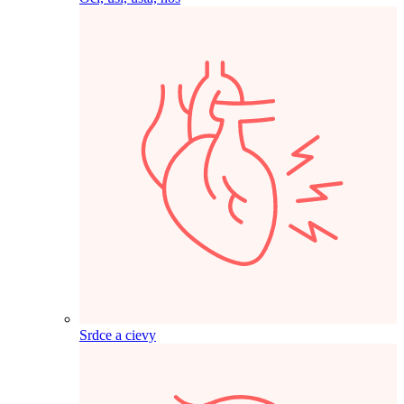
Srdce a cievy