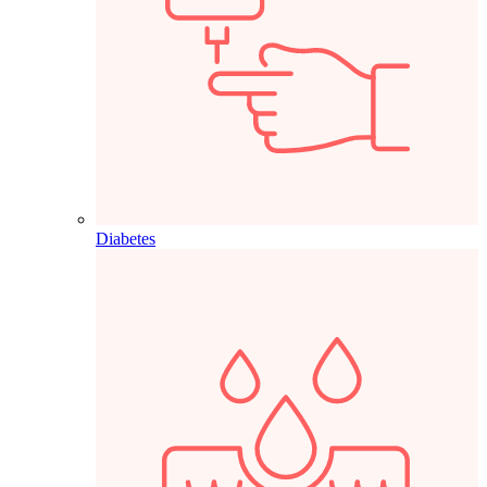
Diabetes