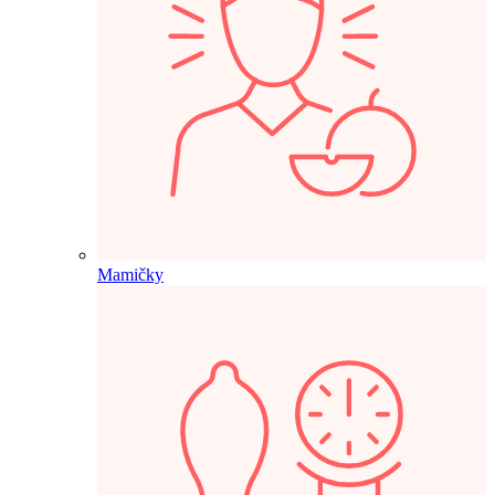
Mamičky