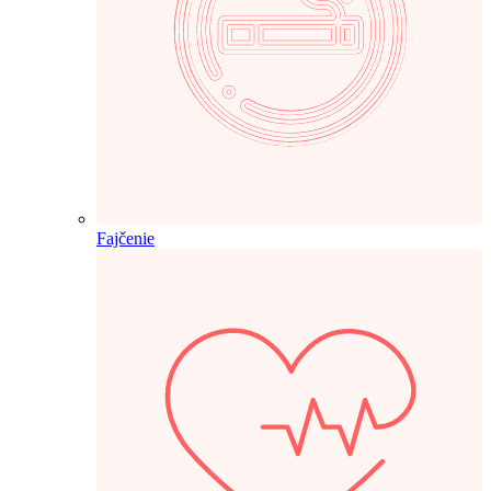
Fajčenie