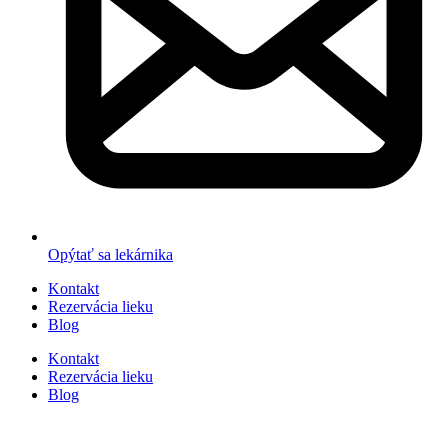
Opýtať sa lekárnika
Kontakt
Rezervácia lieku
Blog
Kontakt
Rezervácia lieku
Blog