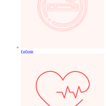
Fajčenie