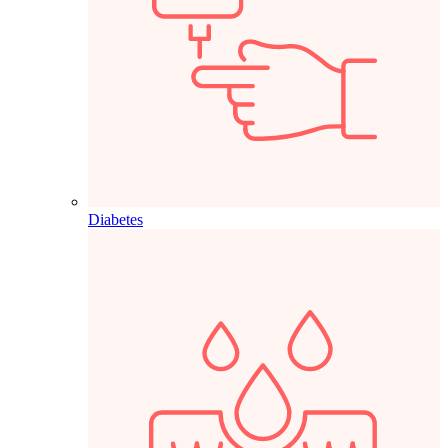
Diabetes