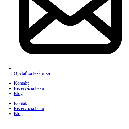
Opýtať sa lekárnika
Kontakt
Rezervácia lieku
Blog
Kontakt
Rezervácia lieku
Blog