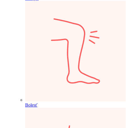
Bolesť