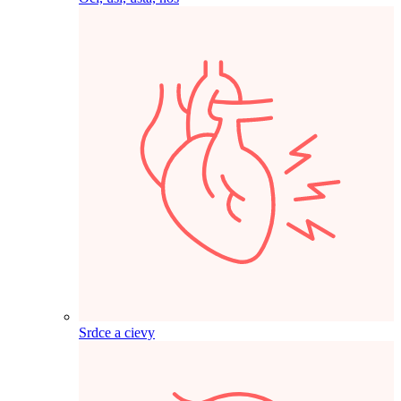
Srdce a cievy