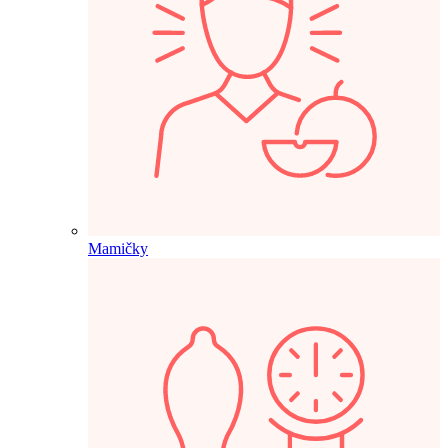
Mamičky