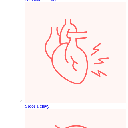
Srdce a cievy