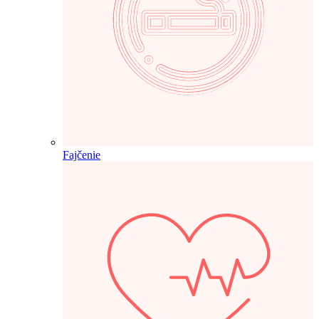
Fajčenie