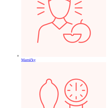
Mamičky