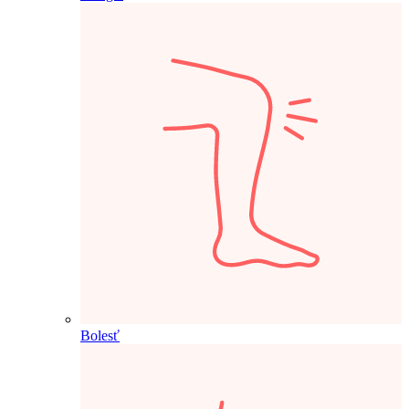
Bolesť