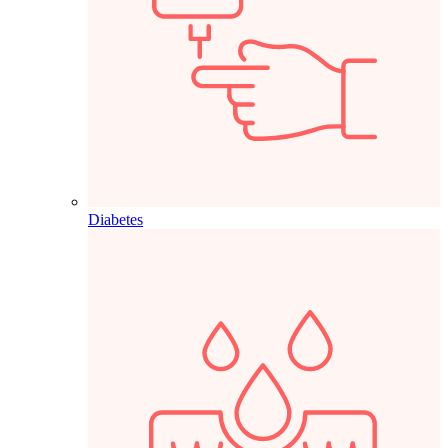
Diabetes