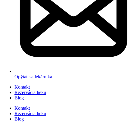
Opýtať sa lekárnika
Kontakt
Rezervácia lieku
Blog
Kontakt
Rezervácia lieku
Blog