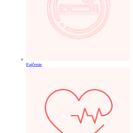
Fajčenie