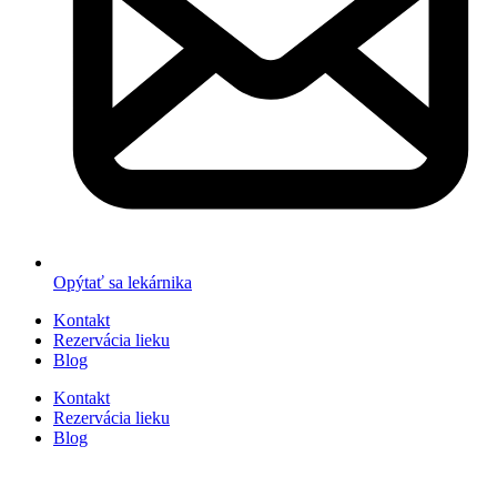
Opýtať sa lekárnika
Kontakt
Rezervácia lieku
Blog
Kontakt
Rezervácia lieku
Blog