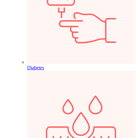
Diabetes