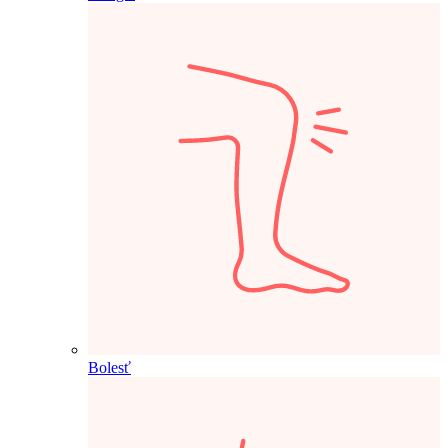
Bolesť