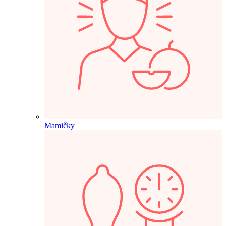
Mamičky