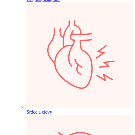
Srdce a cievy