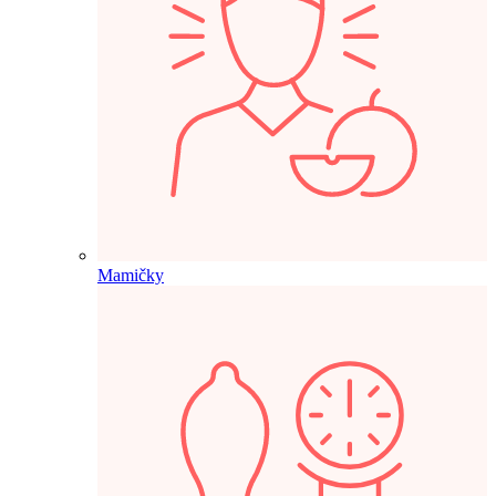
Mamičky