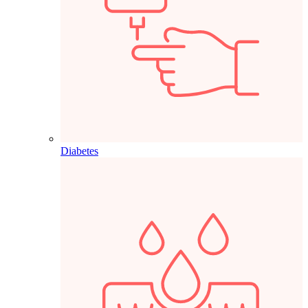
Diabetes