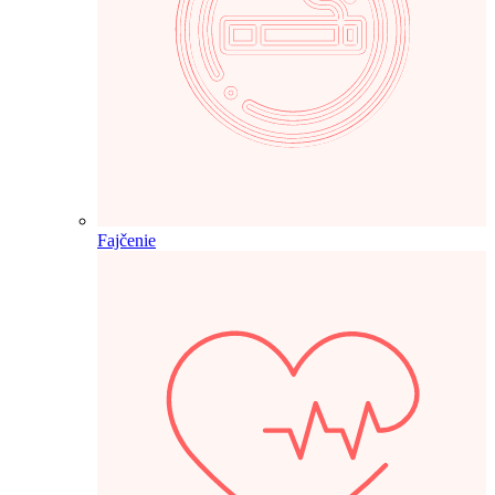
Fajčenie