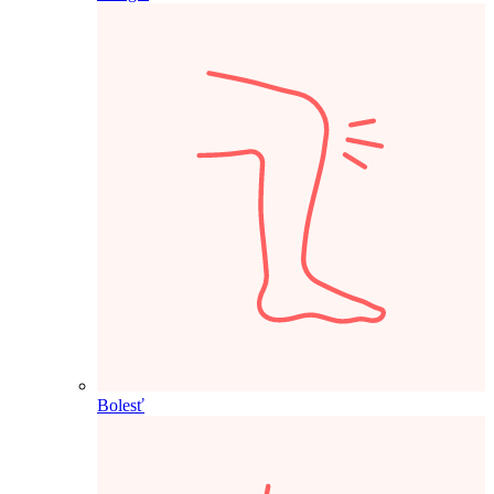
Bolesť