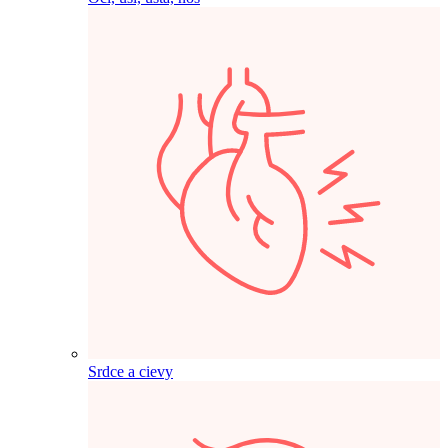
Srdce a cievy