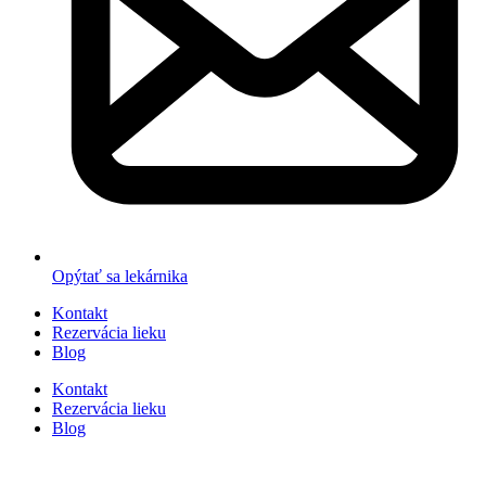
Opýtať sa lekárnika
Kontakt
Rezervácia lieku
Blog
Kontakt
Rezervácia lieku
Blog