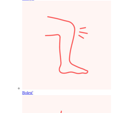
Bolesť