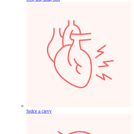
Srdce a cievy