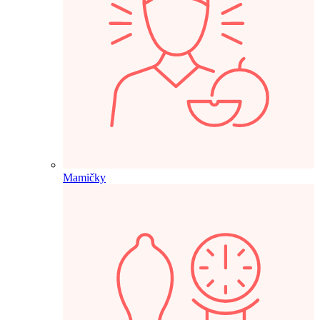
Mamičky