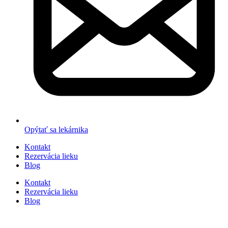
Opýtať sa lekárnika
Kontakt
Rezervácia lieku
Blog
Kontakt
Rezervácia lieku
Blog