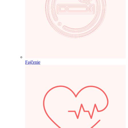
Fajčenie