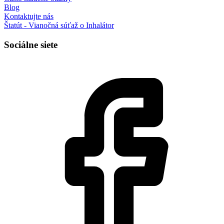
Blog
Kontaktujte nás
Štatút - Vianočná súťaž o Inhalátor
Sociálne siete