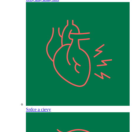
Srdce a cievy