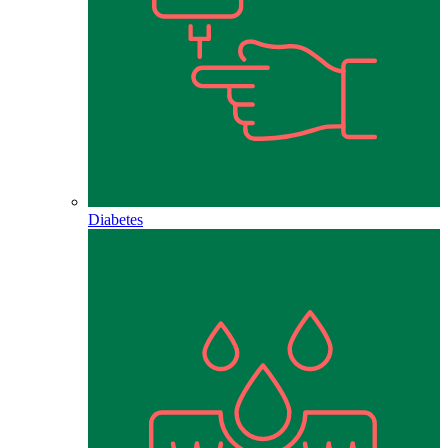
Diabetes