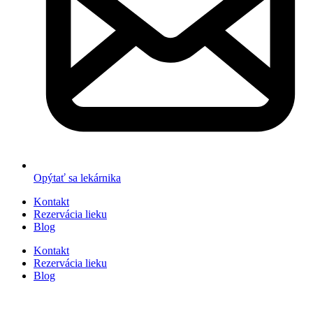
Opýtať sa lekárnika
Kontakt
Rezervácia lieku
Blog
Kontakt
Rezervácia lieku
Blog