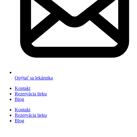
Opýtať sa lekárnika
Kontakt
Rezervácia lieku
Blog
Kontakt
Rezervácia lieku
Blog