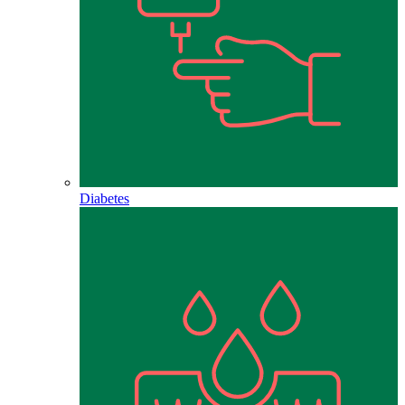
Diabetes