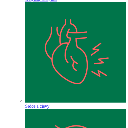
Srdce a cievy