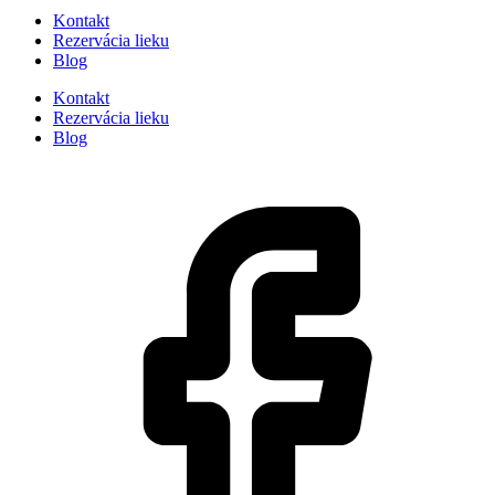
Kontakt
Rezervácia lieku
Blog
Kontakt
Rezervácia lieku
Blog