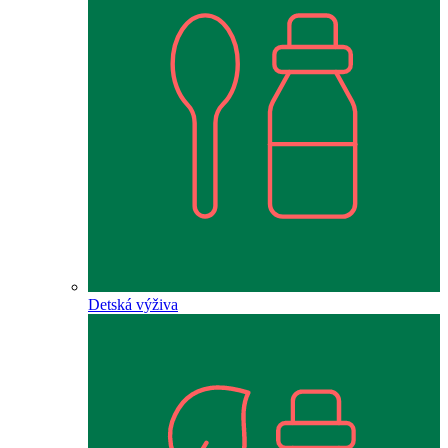
Detská výživa