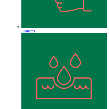
Diabetes