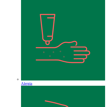
Alergia