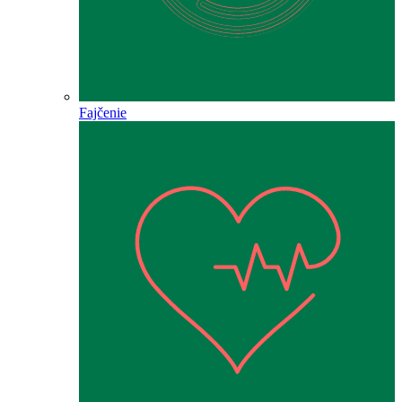
Fajčenie