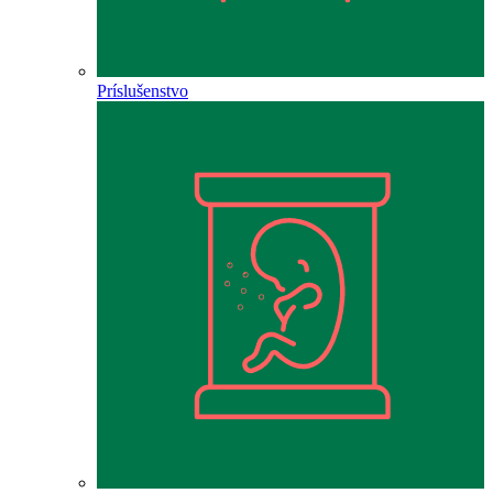
Príslušenstvo