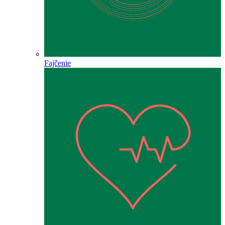
Fajčenie