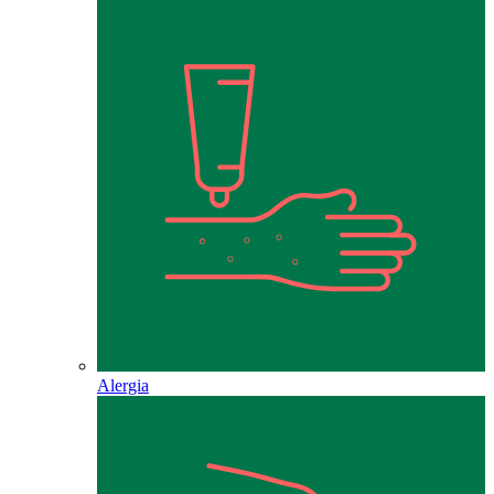
Alergia