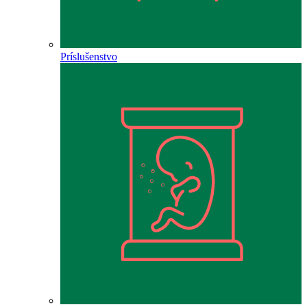
Príslušenstvo