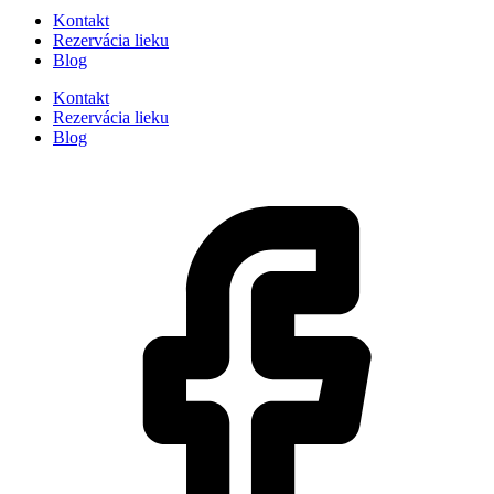
Kontakt
Rezervácia lieku
Blog
Kontakt
Rezervácia lieku
Blog