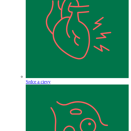
Srdce a cievy