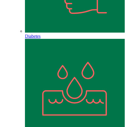
Diabetes