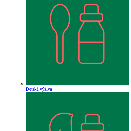
Detská výživa