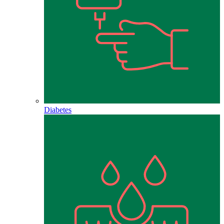
Diabetes