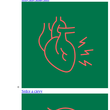
Srdce a cievy