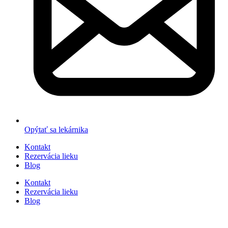
Opýtať sa lekárnika
Kontakt
Rezervácia lieku
Blog
Kontakt
Rezervácia lieku
Blog