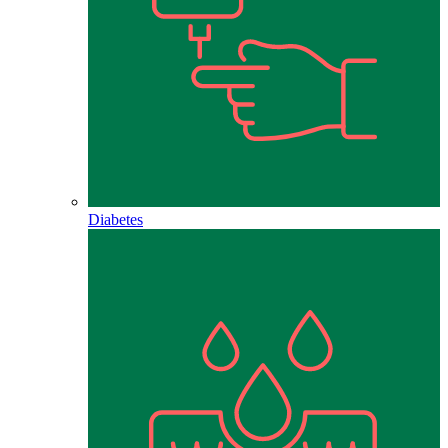
Diabetes