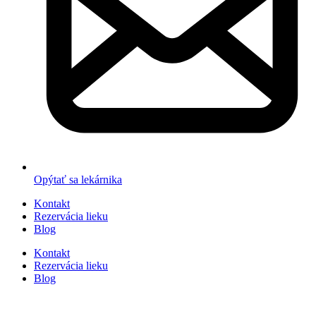
Opýtať sa lekárnika
Kontakt
Rezervácia lieku
Blog
Kontakt
Rezervácia lieku
Blog