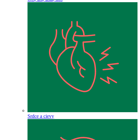
Srdce a cievy