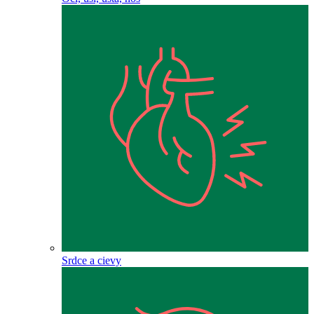
Srdce a cievy