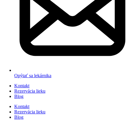
Opýtať sa lekárnika
Kontakt
Rezervácia lieku
Blog
Kontakt
Rezervácia lieku
Blog