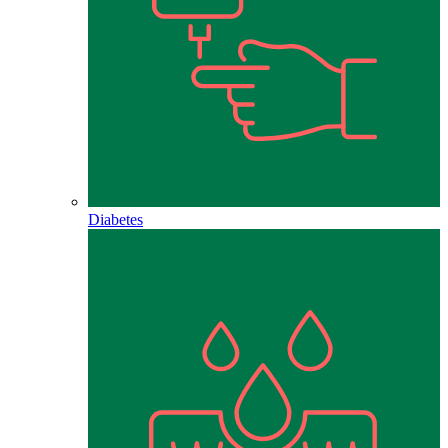
Diabetes