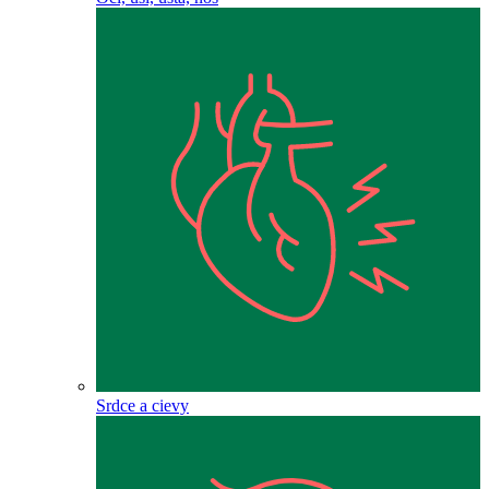
Srdce a cievy