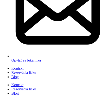
Opýtať sa lekárnika
Kontakt
Rezervácia lieku
Blog
Kontakt
Rezervácia lieku
Blog