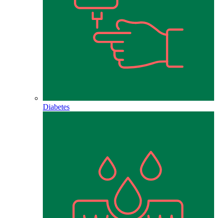
Diabetes