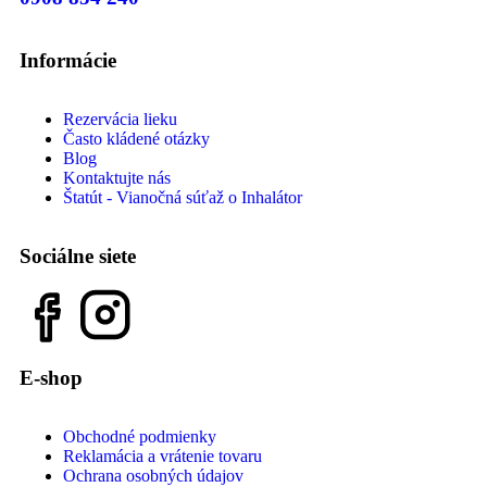
Informácie
Rezervácia lieku
Často kládené otázky
Blog
Kontaktujte nás
Štatút - Vianočná súťaž o Inhalátor
Sociálne siete
E-shop
Obchodné podmienky
Reklamácia a vrátenie tovaru
Ochrana osobných údajov