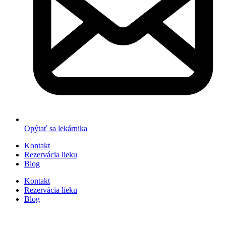
Opýtať sa lekárnika
Kontakt
Rezervácia lieku
Blog
Kontakt
Rezervácia lieku
Blog