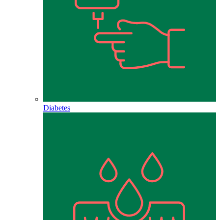
Diabetes