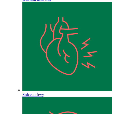
Srdce a cievy