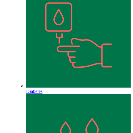
Diabetes