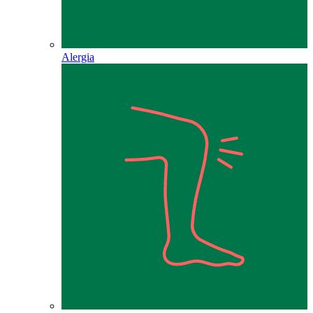
Alergia