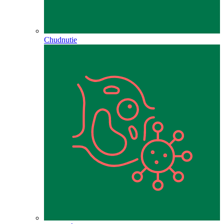
Chudnutie