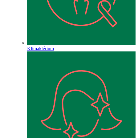
Klimaktérium