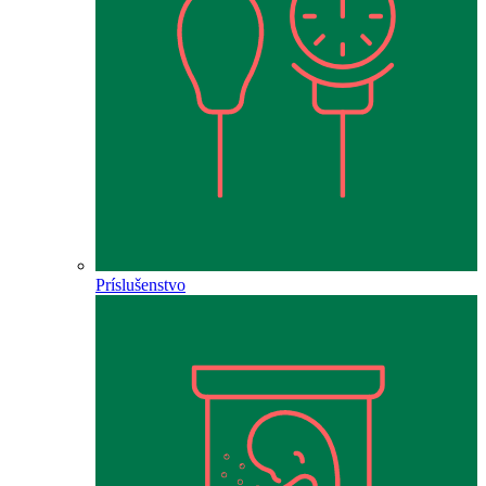
Príslušenstvo