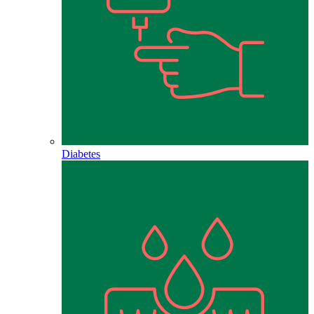
Diabetes