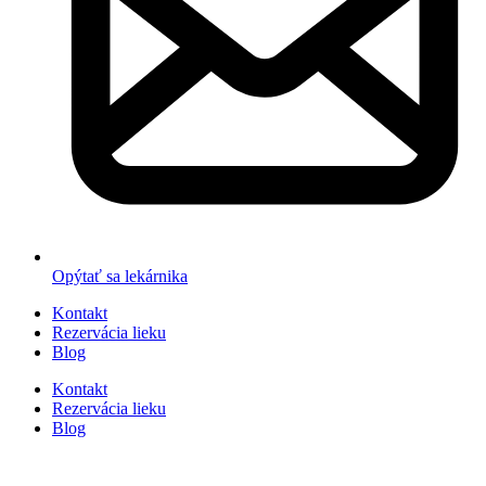
Opýtať sa lekárnika
Kontakt
Rezervácia lieku
Blog
Kontakt
Rezervácia lieku
Blog