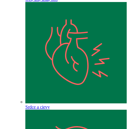
Srdce a cievy