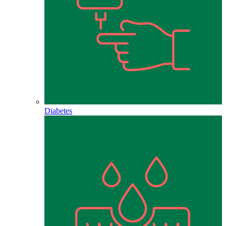
Diabetes