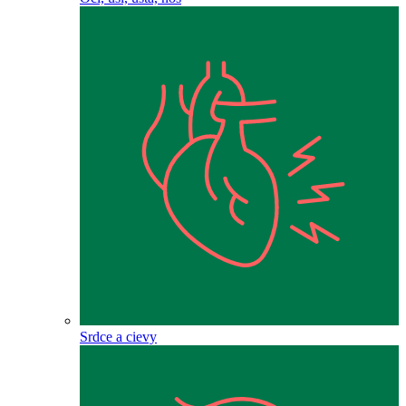
Srdce a cievy