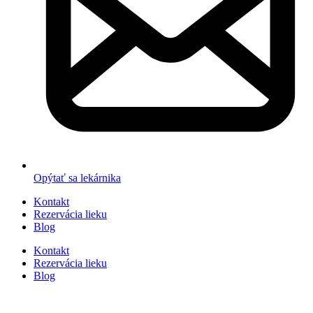
Opýtať sa lekárnika
Kontakt
Rezervácia lieku
Blog
Kontakt
Rezervácia lieku
Blog