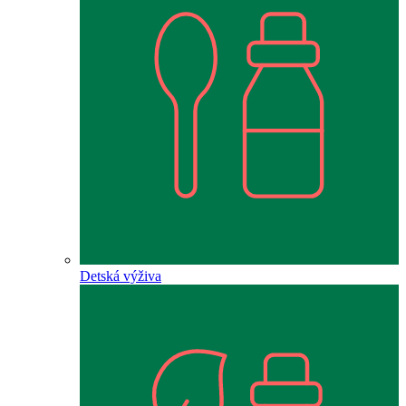
Detská výživa