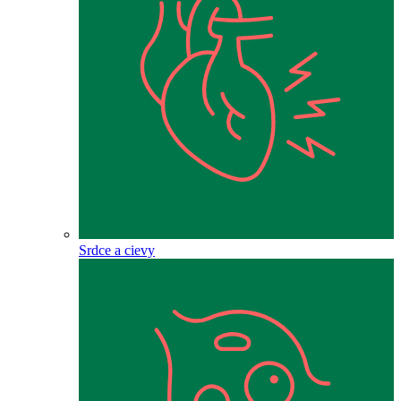
Srdce a cievy