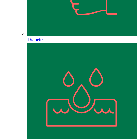
Diabetes