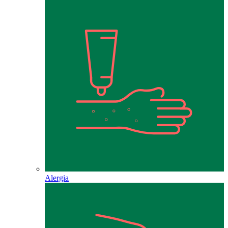
Alergia