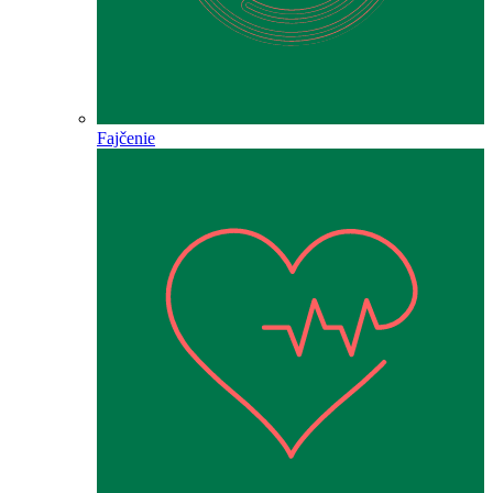
Fajčenie