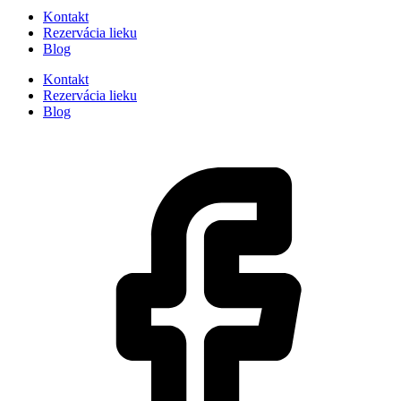
Kontakt
Rezervácia lieku
Blog
Kontakt
Rezervácia lieku
Blog