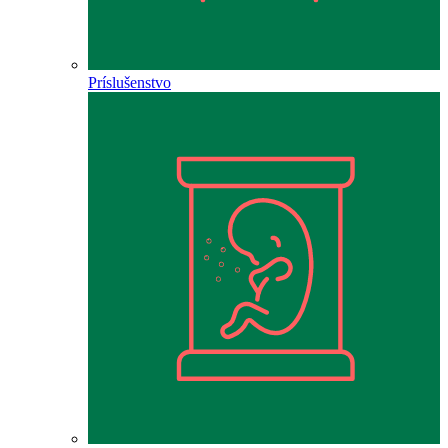
Príslušenstvo