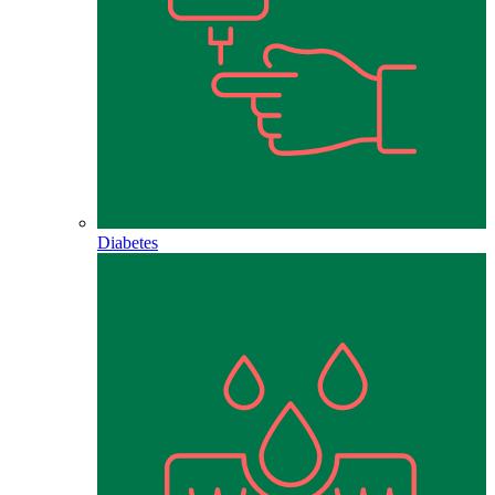
Diabetes