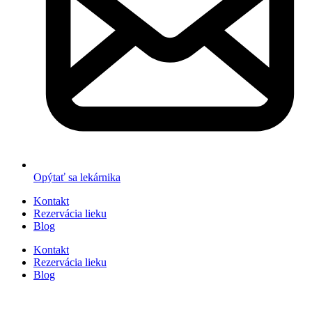
Opýtať sa lekárnika
Kontakt
Rezervácia lieku
Blog
Kontakt
Rezervácia lieku
Blog