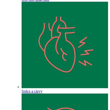
Srdce a cievy