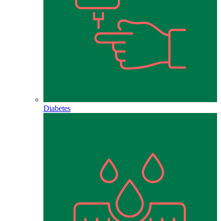
Diabetes