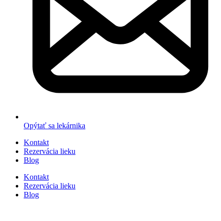
Opýtať sa lekárnika
Kontakt
Rezervácia lieku
Blog
Kontakt
Rezervácia lieku
Blog