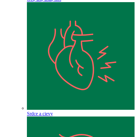
Srdce a cievy