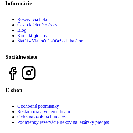
Informácie
Rezervácia lieku
Často kládené otázky
Blog
Kontaktujte nás
Štatút - Vianočná súťaž o Inhalátor
Sociálne siete
E-shop
Obchodné podmienky
Reklamácia a vrátenie tovaru
Ochrana osobných údajov
Podmienky rezervácie liekov na lekársky predpis