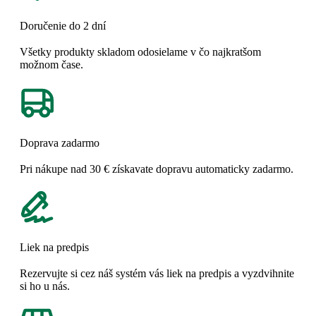
Doručenie do 2 dní
Všetky produkty skladom odosielame v čo najkratšom
možnom čase.
Doprava zadarmo
Pri nákupe nad 30 € získavate dopravu automaticky zadarmo.
Liek na predpis
Rezervujte si cez náš systém vás liek na predpis a vyzdvihnite
si ho u nás.