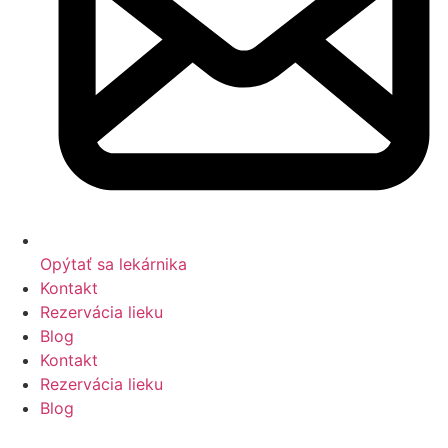
Opýtať sa lekárnika
Kontakt
Rezervácia lieku
Blog
Kontakt
Rezervácia lieku
Blog