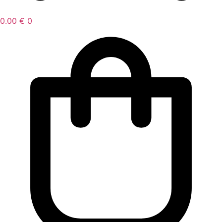
0.00
€
0