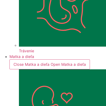
Trávenie
Matka a dieťa
Close Matka a dieťa
Open Matka a dieťa