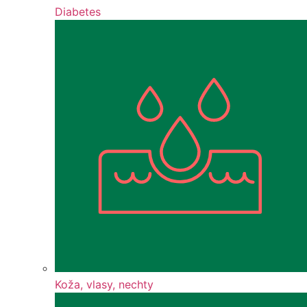
Diabetes
Koža, vlasy, nechty