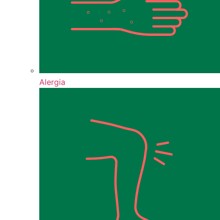
Alergia