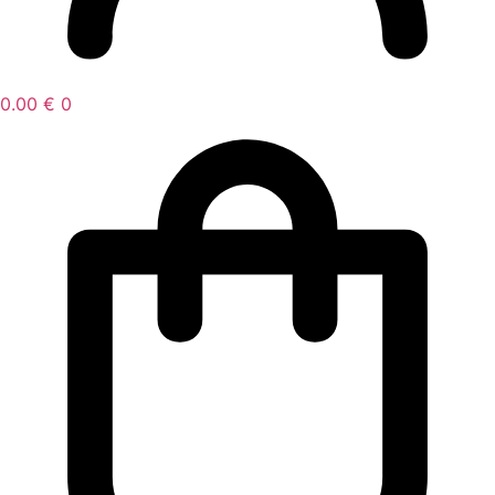
0.00
€
0