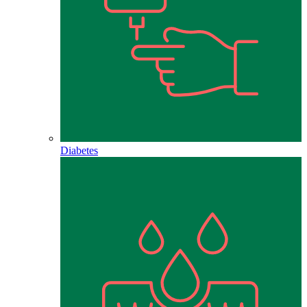
Diabetes