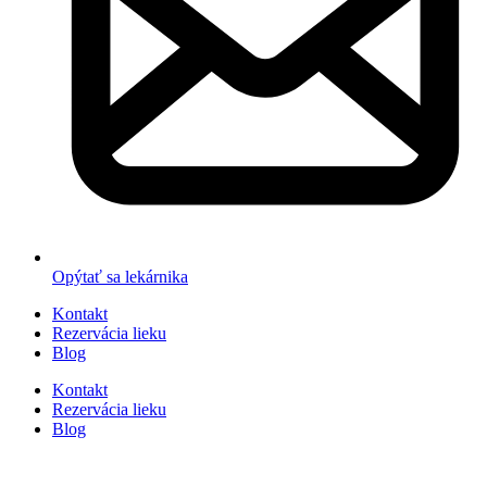
Opýtať sa lekárnika
Kontakt
Rezervácia lieku
Blog
Kontakt
Rezervácia lieku
Blog