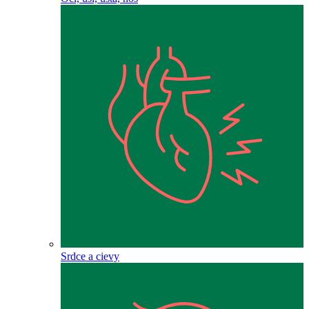
Srdce a cievy