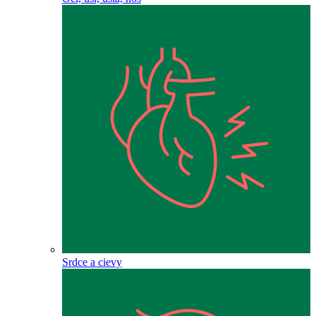
Srdce a cievy