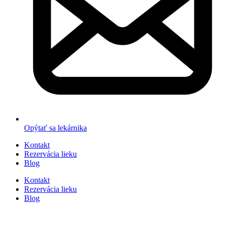
Opýtať sa lekárnika
Kontakt
Rezervácia lieku
Blog
Kontakt
Rezervácia lieku
Blog