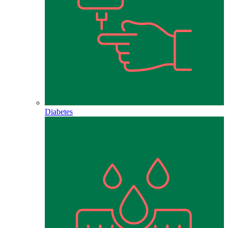
Diabetes