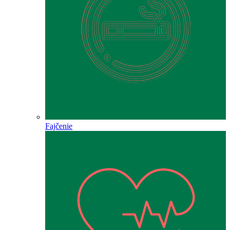
Fajčenie