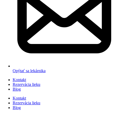
Opýtať sa lekárnika
Kontakt
Rezervácia lieku
Blog
Kontakt
Rezervácia lieku
Blog