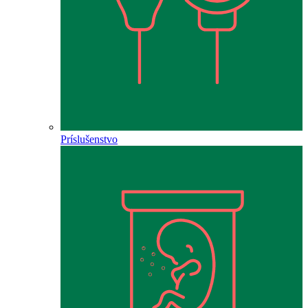
Príslušenstvo