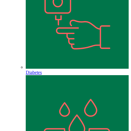
Diabetes