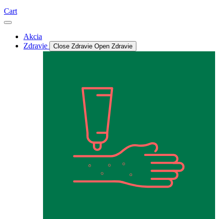
Cart
Akcia
Zdravie
Close Zdravie
Open Zdravie