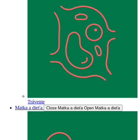
Trávenie
Matka a dieťa
Close Matka a dieťa
Open Matka a dieťa