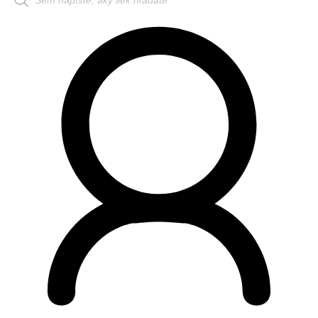
search