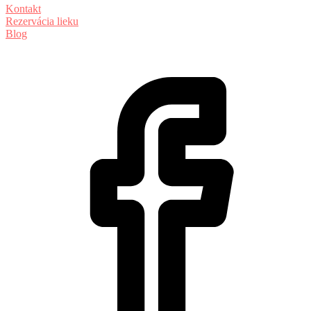
Kontakt
Rezervácia lieku
Blog