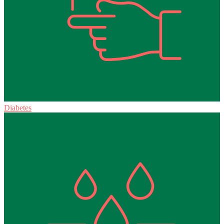
Diabetes