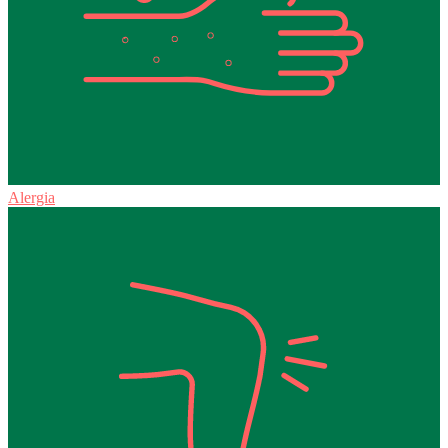
Alergia