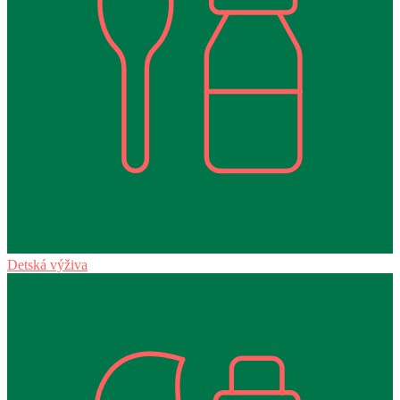
Detská výživa