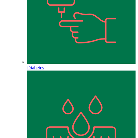
Diabetes