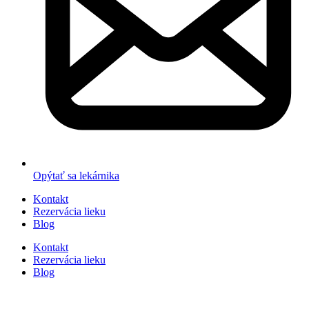
Opýtať sa lekárnika
Kontakt
Rezervácia lieku
Blog
Kontakt
Rezervácia lieku
Blog