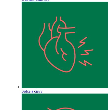
Srdce a cievy