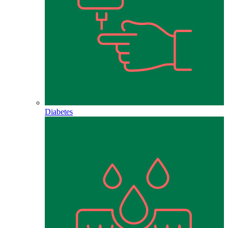
Diabetes