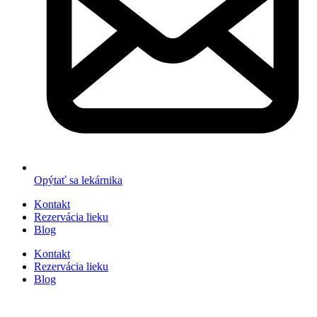
Opýtať sa lekárnika
Kontakt
Rezervácia lieku
Blog
Kontakt
Rezervácia lieku
Blog