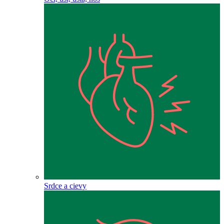
Srdce a cievy