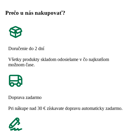
Prečo u nás nakupovať?
Doručenie do 2 dní
Všetky produkty skladom odosielame v čo najkratšom
možnom čase.
Doprava zadarmo
Pri nákupe nad 30 € získavate dopravu automaticky zadarmo.