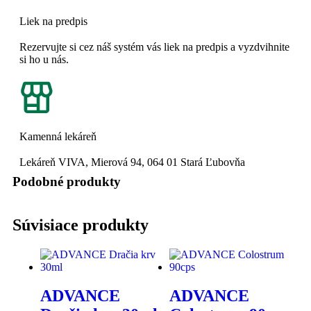
Liek na predpis
Rezervujte si cez náš systém vás liek na predpis a vyzdvihnite
si ho u nás.
Kamenná lekáreň
Lekáreň VIVA, Mierová 94, 064 01 Stará Ľubovňa
Podobné produkty
Súvisiace produkty
ADVANCE
ADVANCE