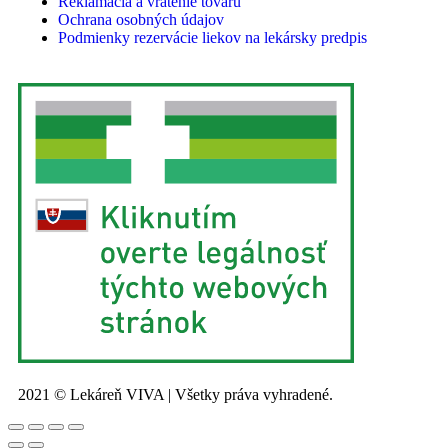
Reklamácia a vrátenie tovaru
Ochrana osobných údajov
Podmienky rezervácie liekov na lekársky predpis
2021 © Lekáreň VIVA | Všetky práva vyhradené.