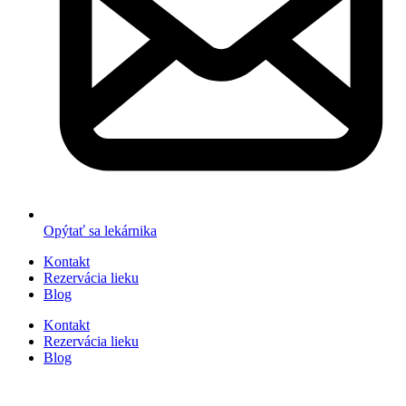
Opýtať sa lekárnika
Kontakt
Rezervácia lieku
Blog
Kontakt
Rezervácia lieku
Blog