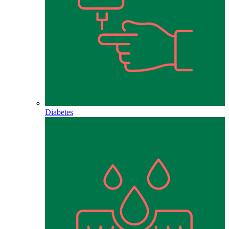
Diabetes