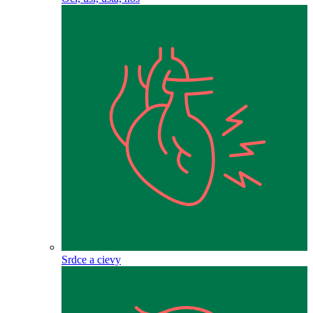
Srdce a cievy