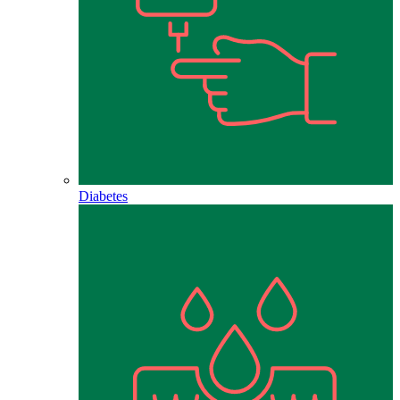
Diabetes