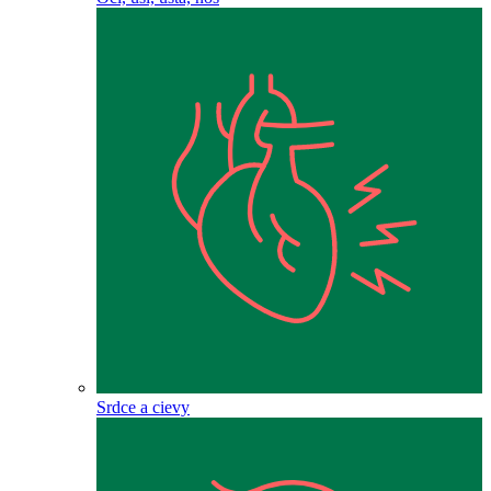
Srdce a cievy