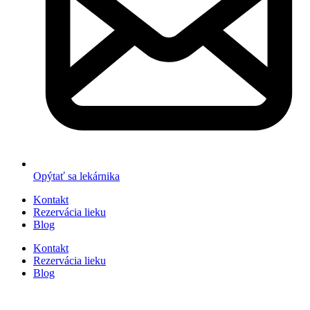
Opýtať sa lekárnika
Kontakt
Rezervácia lieku
Blog
Kontakt
Rezervácia lieku
Blog