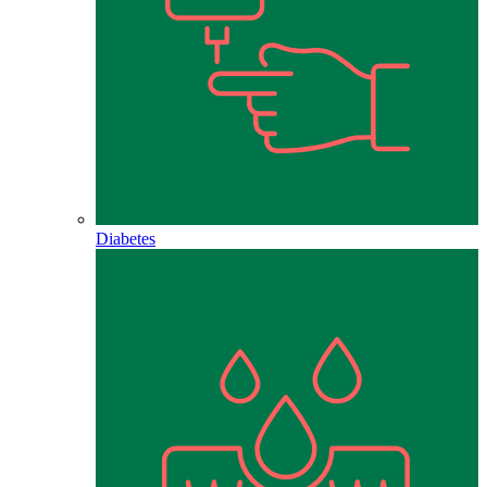
Diabetes