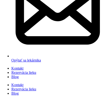
Opýtať sa lekárnika
Kontakt
Rezervácia lieku
Blog
Kontakt
Rezervácia lieku
Blog