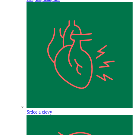
Srdce a cievy