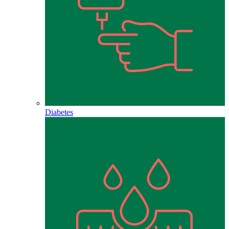
Diabetes