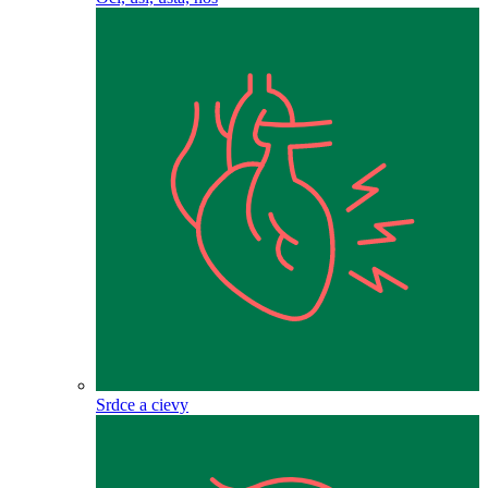
Srdce a cievy