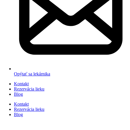
Opýtať sa lekárnika
Kontakt
Rezervácia lieku
Blog
Kontakt
Rezervácia lieku
Blog