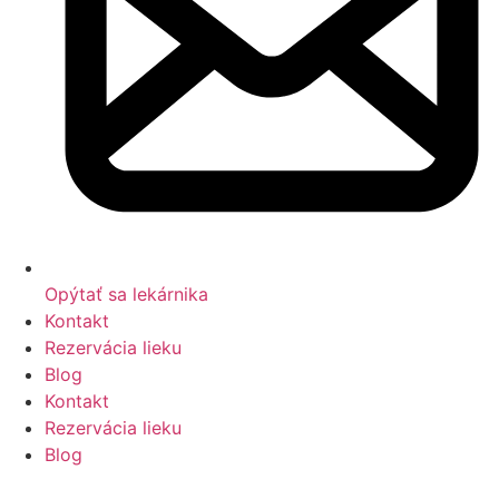
Opýtať sa lekárnika
Kontakt
Rezervácia lieku
Blog
Kontakt
Rezervácia lieku
Blog