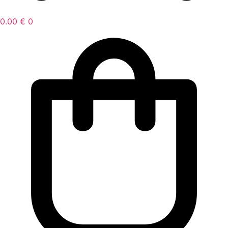
0.00
€
0