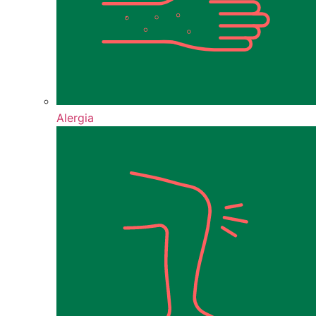
Alergia