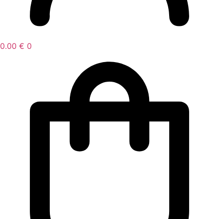
0.00
€
0