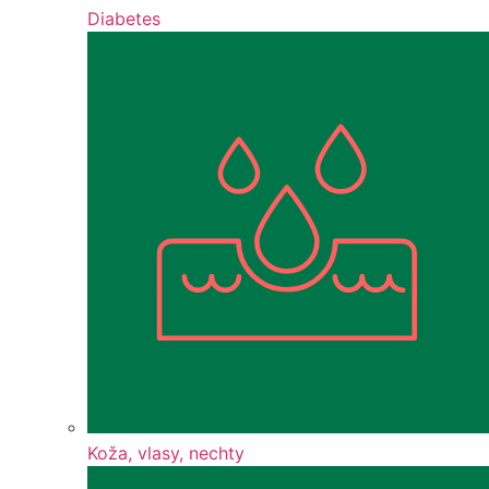
Diabetes
Koža, vlasy, nechty