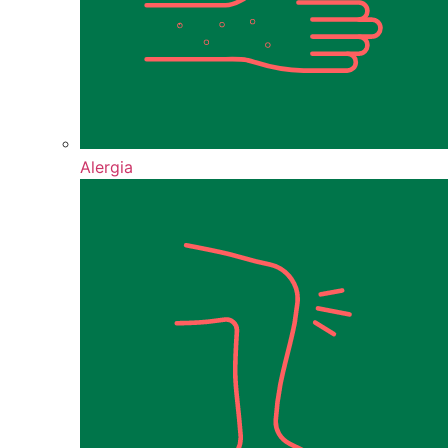
Alergia