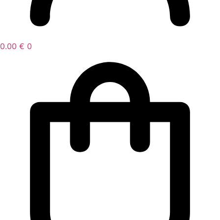
0.00
€
0