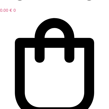
0.00
€
0