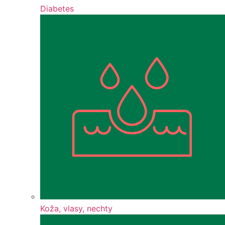
Diabetes
Koža, vlasy, nechty