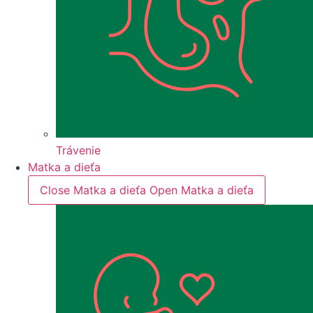
Trávenie
Matka a dieťa
Close Matka a dieťa
Open Matka a dieťa