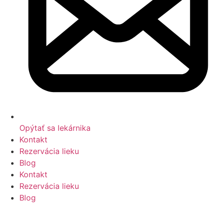
Opýtať sa lekárnika
Kontakt
Rezervácia lieku
Blog
Kontakt
Rezervácia lieku
Blog